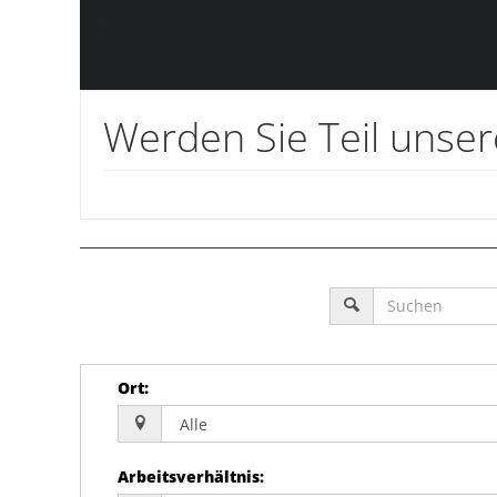
Werden Sie Teil uns
Ort
:
Arbeitsverhältnis
: