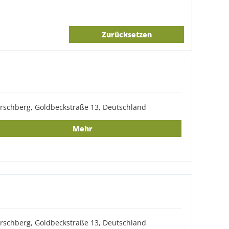
Zurücksetzen
rschberg, Goldbeckstraße 13, Deutschland
Mehr
rschberg, Goldbeckstraße 13, Deutschland